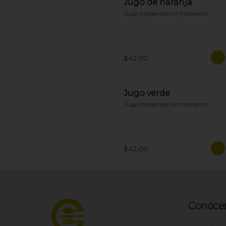
Jugo de naranja
Jugo preparado al momento.
$42.00
Jugo verde
Jugo preparado al momento.
$42.00
Conóce