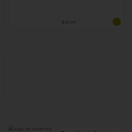
$45.00