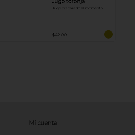
Jugo toronja
Jugo preparado al momento.
$42.00
Mi cuenta