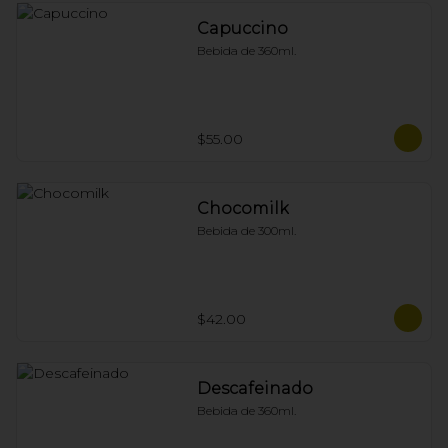
Capuccino
Bebida de 360ml.
$55.00
Chocomilk
Bebida de 300ml.
$42.00
Descafeinado
Bebida de 360ml.