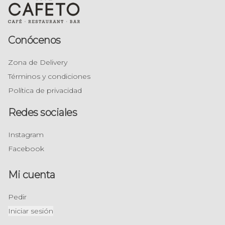
Conócenos
Zona de Delivery
Términos y condiciones
Política de privacidad
Redes sociales
Instagram
Facebook
Mi cuenta
Pedir
Iniciar sesión