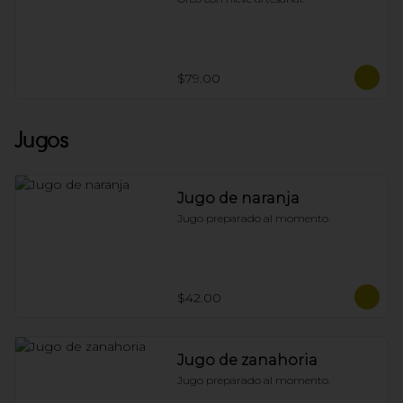
$79.00
Jugos
Jugo de naranja
Jugo preparado al momento.
$42.00
Jugo de zanahoria
Jugo preparado al momento.