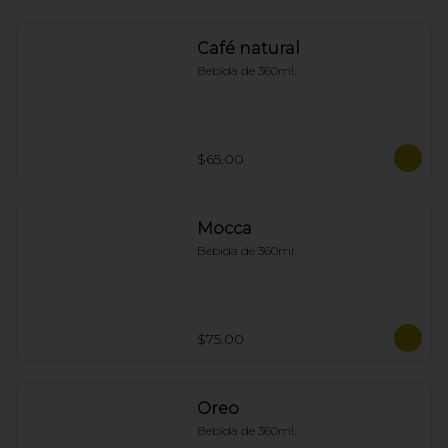
Café natural
Bebida de 360ml.
$65.00
Mocca
Bebida de 360ml.
$75.00
Oreo
Bebida de 360ml.