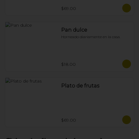
$69.00
Pan dulce
Horneado diariamente en la casa.
$18.00
Plato de frutas
$69.00