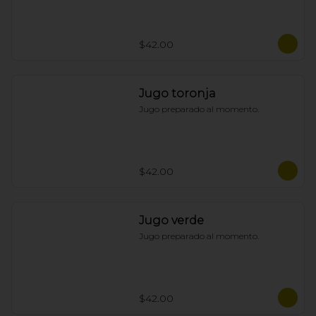
$42.00
Jugo toronja
Jugo preparado al momento.
$42.00
Jugo verde
Jugo preparado al momento.
$42.00