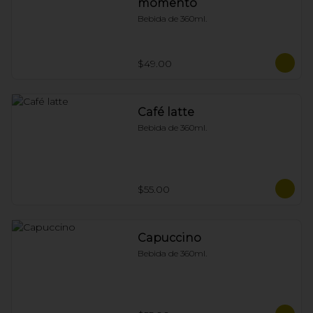
momento
Bebida de 360ml.
$49.00
Café latte
Bebida de 360ml.
$55.00
Capuccino
Bebida de 360ml.