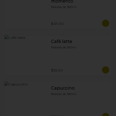
momento
Bebida de 360ml.
$49.00
Café latte
Bebida de 360ml.
$55.00
Capuccino
Bebida de 360ml.