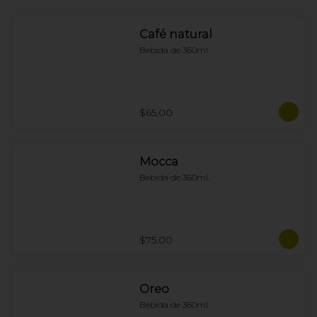
Café natural
Bebida de 360ml.
$65.00
Mocca
Bebida de 360ml.
$75.00
Oreo
Bebida de 360ml.