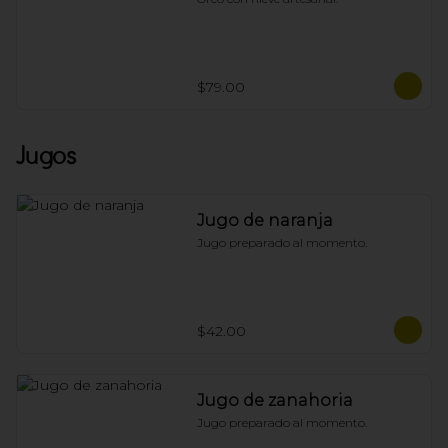
$79.00
Jugos
Jugo de naranja
Jugo preparado al momento.
$42.00
Jugo de zanahoria
Jugo preparado al momento.