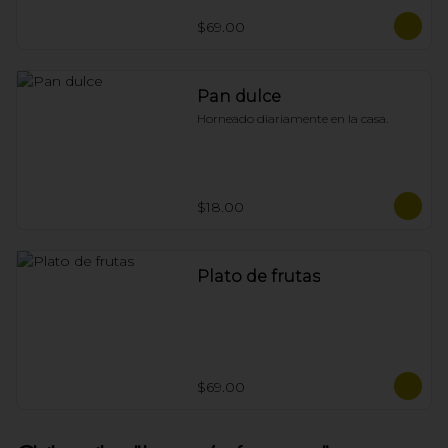
$69.00
Pan dulce
Horneado diariamente en la casa.
$18.00
Plato de frutas
$69.00