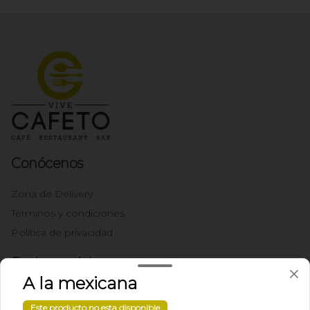
Conócenos
Zona de Delivery
Términos y condiciones
Política de privacidad
Redes sociales
A la mexicana
Instagram
Este producto no esta disponible