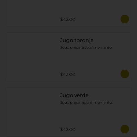
$42.00
Jugo toronja
Jugo preparado al momento.
$42.00
Jugo verde
Jugo preparado al momento.
$42.00