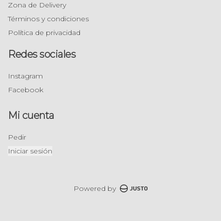
Zona de Delivery
Términos y condiciones
Política de privacidad
Redes sociales
Instagram
Facebook
Mi cuenta
Pedir
Iniciar sesión
Powered by